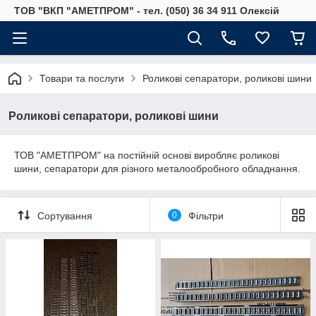
ТОВ "ВКП "АМЕТПРОМ" - тел. (050) 36 34 911 Олексій
Товари та послуги
Роликові сепаратори, роликові шини
Роликові сепаратори, роликові шини
ТОВ "АМЕТПРОМ" на постійній основі виробляє роликові
шини, сепаратори для різного металообробного обладнання.
Сортування
0
Фільтри