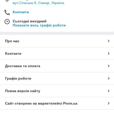
вул.Спаська 8, Самар, Україна
Контакти
Сьогодні вихідний
Показати весь графік роботи
Про нас
Контакти
Доставка та оплата
Графік роботи
Повна версія сайту
Сайт створено на маркетплейсі
Prom.ua