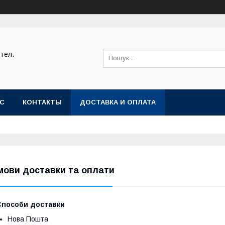
тел.
АС
КОНТАКТЫ
ДОСТАВКА И ОПЛАТА
мови доставки та оплати
Способи доставки
Нова Пошта