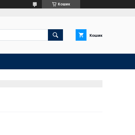
Кошик
Кошик