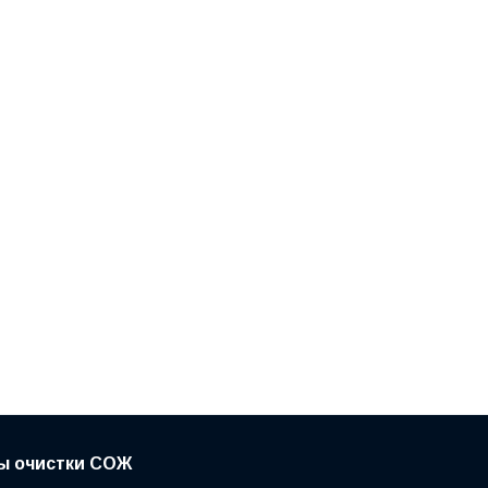
ы очистки СОЖ