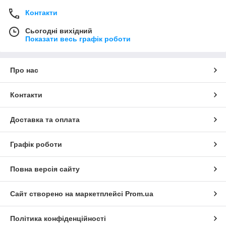
Контакти
Сьогодні вихідний
Показати весь графік роботи
Про нас
Контакти
Доставка та оплата
Графік роботи
Повна версія сайту
Сайт створено на маркетплейсі
Prom.ua
Політика конфіденційності