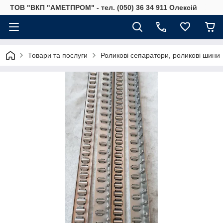
ТОВ "ВКП "АМЕТПРОМ" - тел. (050) 36 34 911 Олексій
Товари та послуги
Роликові сепаратори, роликові шини