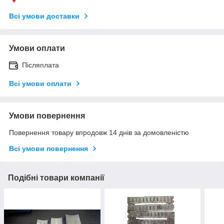
Всі умови доставки
Умови оплати
Післяплата
Всі умови оплати
Умови повернення
Повернення товару впродовж 14 днів за домовленістю
Всі умови повернення
Подібні товари компанії