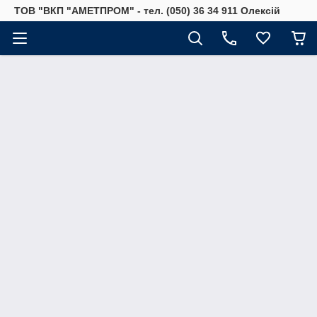
ТОВ "ВКП "АМЕТПРОМ" - тел. (050) 36 34 911 Олексій