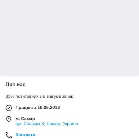
Про нас
83% позитивних з 6 відгуків за рік
Працює з 18.06.2013
м. Самар
вул.Спаська 8, Самар, Україна
Контакти