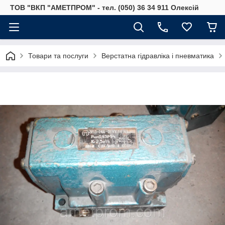
ТОВ "ВКП "АМЕТПРОМ" - тел. (050) 36 34 911 Олексій
Товари та послуги
Верстатна гідравліка і пневматика