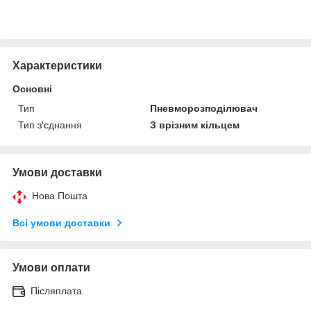
Характеристики
Основні
Тип
Пневморозподілювач
Тип з'єднання
З врізним кільцем
Умови доставки
Нова Пошта
Всі умови доставки
Умови оплати
Післяплата