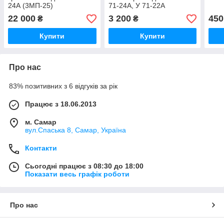
24А (3МП-25)
71-24А, У 71-22А
22 000
3 200
450
₴
₴
Купити
Купити
Про нас
83% позитивних з 6 відгуків за рік
Працює з 18.06.2013
м. Самар
вул.Спаська 8, Самар, Україна
Контакти
Сьогодні працює з 08:30 до 18:00
Показати весь графік роботи
Про нас