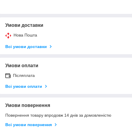
Умови доставки
Нова Пошта
Всі умови доставки
Умови оплати
Післяплата
Всі умови оплати
Умови повернення
Повернення товару впродовж 14 днів за домовленістю
Всі умови повернення