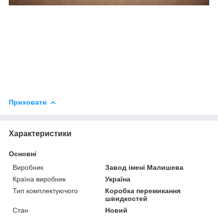
Приховати
Характеристики
Основні
Виробник
Завод імені Малишева
Країна виробник
Україна
Тип комплектуючого
Коробка перемикання
швидкостей
Стан
Новий