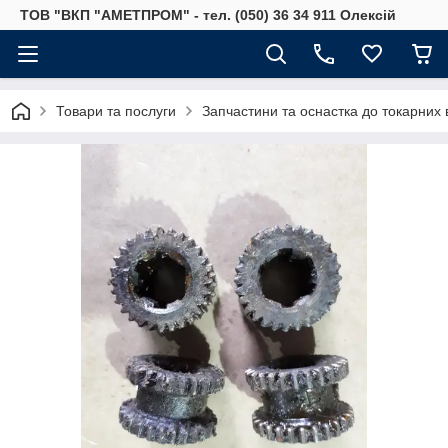
ТОВ "ВКП "АМЕТПРОМ" - тел. (050) 36 34 911 Олексій
Товари та послуги
Запчастини та оснастка до токарних 