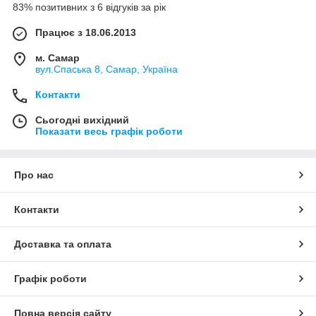
83% позитивних з 6 відгуків за рік
Працює з 18.06.2013
м. Самар
вул.Спаська 8, Самар, Україна
Контакти
Сьогодні вихідний
Показати весь графік роботи
Про нас
Контакти
Доставка та оплата
Графік роботи
Повна версія сайту