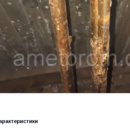
арактеристики