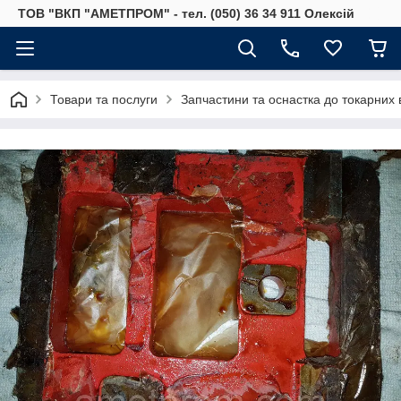
ТОВ "ВКП "АМЕТПРОМ" - тел. (050) 36 34 911 Олексій
Товари та послуги
Запчастини та оснастка до токарних 