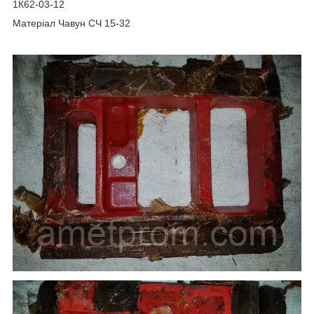
1К62-03-12
Матеріал Чавун СЧ 15-32