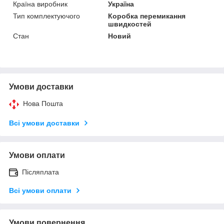
Країна виробник
Україна
Тип комплектуючого
Коробка перемикання
швидкостей
Стан
Новий
Умови доставки
Нова Пошта
Всі умови доставки
Умови оплати
Післяплата
Всі умови оплати
Умови повернення