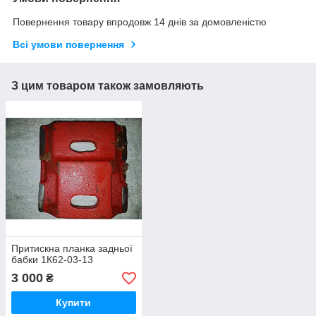
Повернення товару впродовж 14 днів за домовленістю
Всі умови повернення
З цим товаром також замовляють
Притискна планка задньої
бабки 1К62-03-13
3 000
₴
Купити