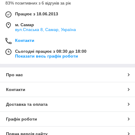
83% позитивних з 6 відгуків за рік
Працює з 18.06.2013
м. Самар
вул.Спаська 8, Самар, Україна
Контакти
Сьогодні працює з 08:30 до 18:00
Показати весь графік роботи
Про нас
Контакти
Доставка та оплата
Графік роботи
Повна версія сайту