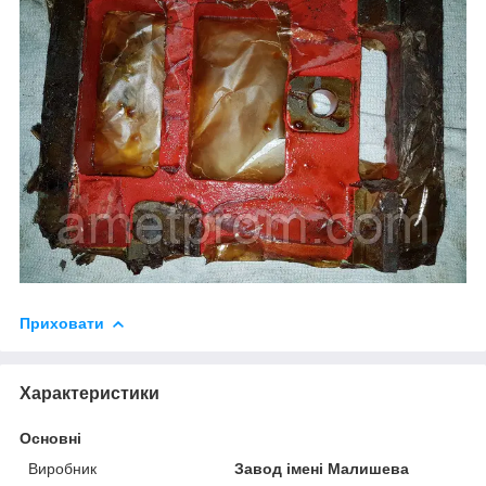
Приховати
Характеристики
Основні
Виробник
Завод імені Малишева