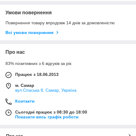
Умови повернення
Повернення товару впродовж 14 днів за домовленістю
Всі умови повернення
Про нас
83% позитивних з 6 відгуків за рік
Працює з 18.06.2013
м. Самар
вул.Спаська 8, Самар, Україна
Контакти
Сьогодні працює з 08:30 до 18:00
Показати весь графік роботи
Про нас