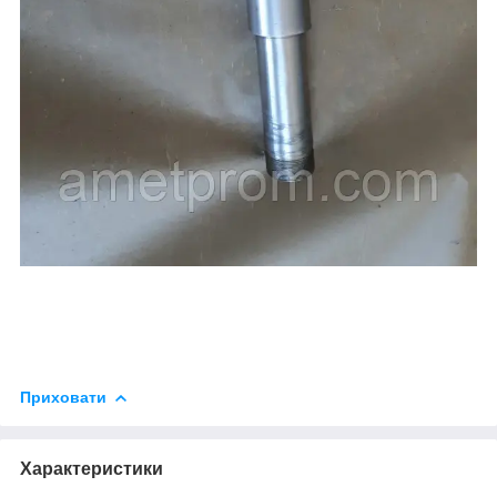
Приховати
Характеристики