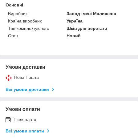
Основні
Виробник
Завод імені Малишева
Країна виробник
Україна
Тип комплектуючого
Шків для верстата
Стан
Новий
Умови доставки
Нова Пошта
Всі умови доставки
Умови оплати
Післяплата
Всі умови оплати