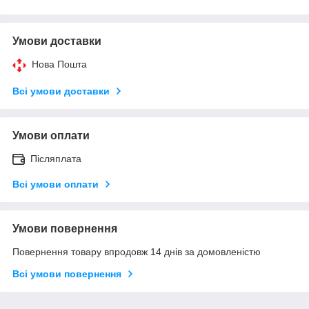
Умови доставки
Нова Пошта
Всі умови доставки
Умови оплати
Післяплата
Всі умови оплати
Умови повернення
Повернення товару впродовж 14 днів за домовленістю
Всі умови повернення