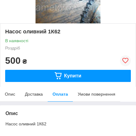
Насос оливний 1К62
В наявності
Роздріб
500
₴
Купити
Опис
Доставка
Оплата
Умови повернення
Опис
Насос оливний 1К62