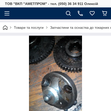
ТОВ "ВКП "АМЕТПРОМ" - тел. (050) 36 34 911 Олексій
Товари та послуги
Запчастини та оснастка до токарних 