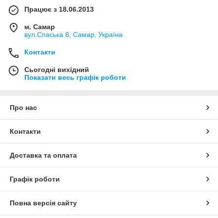
Працює з 18.06.2013
м. Самар
вул.Спаська 8, Самар, Україна
Контакти
Сьогодні вихідний
Показати весь графік роботи
Про нас
Контакти
Доставка та оплата
Графік роботи
Повна версія сайту