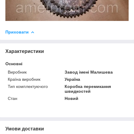
Приховати
Характеристики
Основні
Виробник
Завод імені Малишева
Країна виробник
Україна
Тип комплектуючого
Коробка перемикання
швидкостей
Стан
Новий
Умови доставки