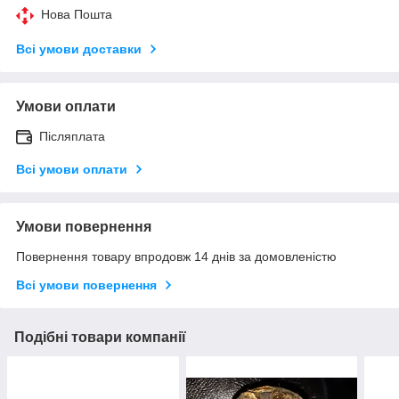
Нова Пошта
Всі умови доставки
Умови оплати
Післяплата
Всі умови оплати
Умови повернення
Повернення товару впродовж 14 днів за домовленістю
Всі умови повернення
Подібні товари компанії