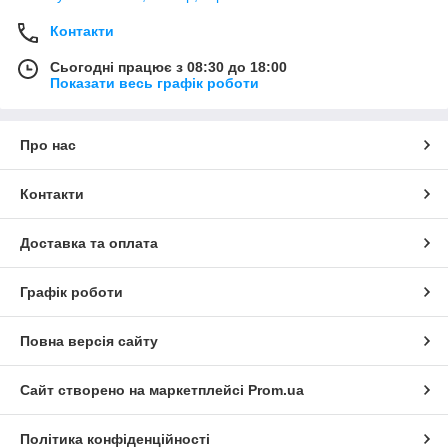
Контакти
Сьогодні працює з 08:30 до 18:00
Показати весь графік роботи
Про нас
Контакти
Доставка та оплата
Графік роботи
Повна версія сайту
Сайт створено на маркетплейсі
Prom.ua
Політика конфіденційності