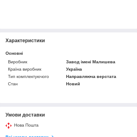
Характеристики
Основні
Виробник
Завод імені Малишева
Країна виробник
Україна
Тип комплектуючого
Направляюча верстата
Стан
Новий
Умови доставки
Нова Пошта
Всі умови доставки