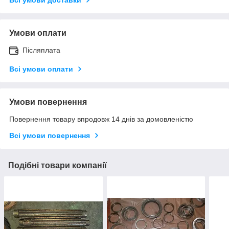
Умови оплати
Післяплата
Всі умови оплати
Умови повернення
Повернення товару впродовж 14 днів за домовленістю
Всі умови повернення
Подібні товари компанії