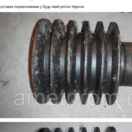
оставка перевізниками у будь-який регіон України.