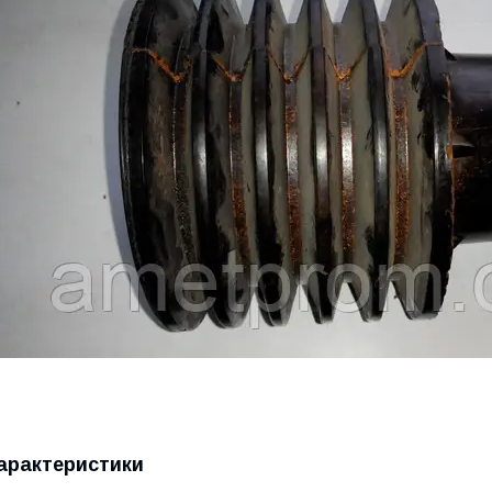
арактеристики