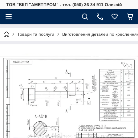
ТОВ "ВКП "АМЕТПРОМ" - тел. (050) 36 34 911 Олексій
Товари та послуги
Виготовлення деталей по креслення