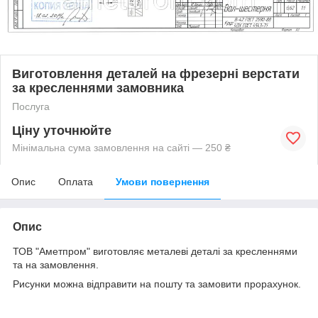
Виготовлення деталей на фрезерні верстати
за кресленнями замовника
Послуга
Ціну уточнюйте
Мінімальна сума замовлення на сайті — 250 ₴
Опис
Оплата
Умови повернення
Опис
ТОВ "Аметпром" виготовляє металеві деталі за кресленнями
та на замовлення.
Рисунки можна відправити на пошту та замовити прорахунок.