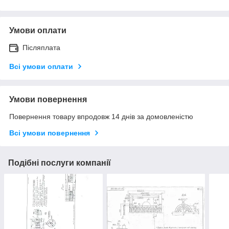
Умови оплати
Післяплата
Всі умови оплати
Умови повернення
Повернення товару впродовж 14 днів за домовленістю
Всі умови повернення
Подібні послуги компанії