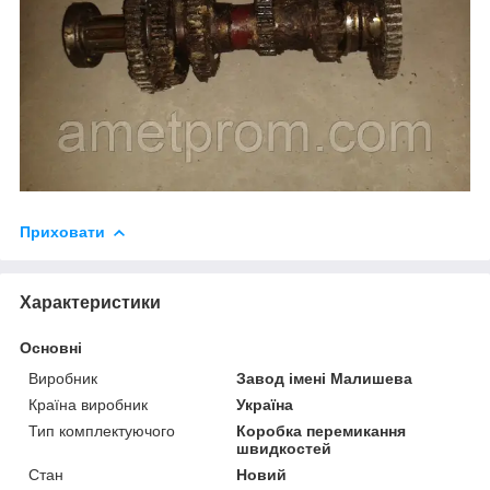
Приховати
Характеристики
Основні
Виробник
Завод імені Малишева
Країна виробник
Україна
Тип комплектуючого
Коробка перемикання
швидкостей
Стан
Новий