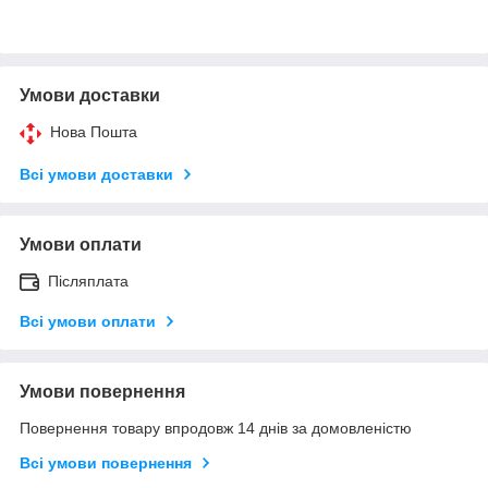
Умови доставки
Нова Пошта
Всі умови доставки
Умови оплати
Післяплата
Всі умови оплати
Умови повернення
Повернення товару впродовж 14 днів за домовленістю
Всі умови повернення