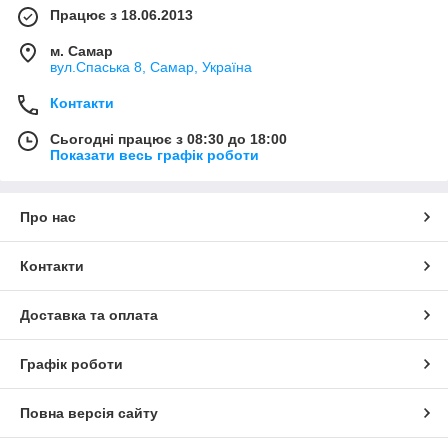
Працює з 18.06.2013
м. Самар
вул.Спаська 8, Самар, Україна
Контакти
Сьогодні працює з 08:30 до 18:00
Показати весь графік роботи
Про нас
Контакти
Доставка та оплата
Графік роботи
Повна версія сайту