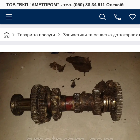
ТОВ "ВКП "АМЕТПРОМ" - тел. (050) 36 34 911 Олексій
Товари та послуги
Запчастини та оснастка до токарних 