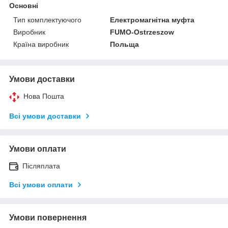
Основні
Тип комплектуючого
Електромагнітна муфта
Виробник
FUMO-Ostrzeszow
Країна виробник
Польща
Умови доставки
Нова Пошта
Всі умови доставки
Умови оплати
Післяплата
Всі умови оплати
Умови повернення