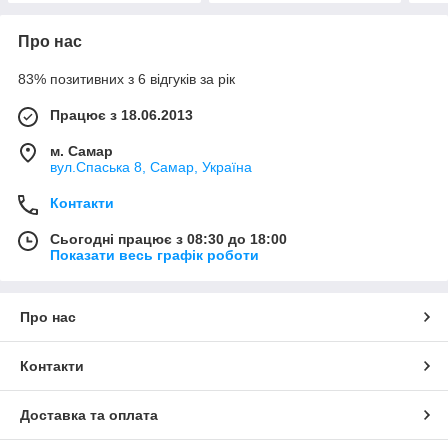
Про нас
83% позитивних з 6 відгуків за рік
Працює з 18.06.2013
м. Самар
вул.Спаська 8, Самар, Україна
Контакти
Сьогодні працює з 08:30 до 18:00
Показати весь графік роботи
Про нас
Контакти
Доставка та оплата