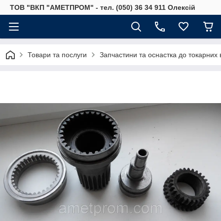
ТОВ "ВКП "АМЕТПРОМ" - тел. (050) 36 34 911 Олексій
Товари та послуги
Запчастини та оснастка до токарних 