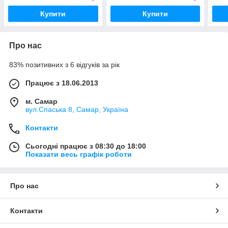
Купити
Купити
Про нас
83% позитивних з 6 відгуків за рік
Працює з 18.06.2013
м. Самар
вул.Спаська 8, Самар, Україна
Контакти
Сьогодні працює з 08:30 до 18:00
Показати весь графік роботи
Про нас
Контакти