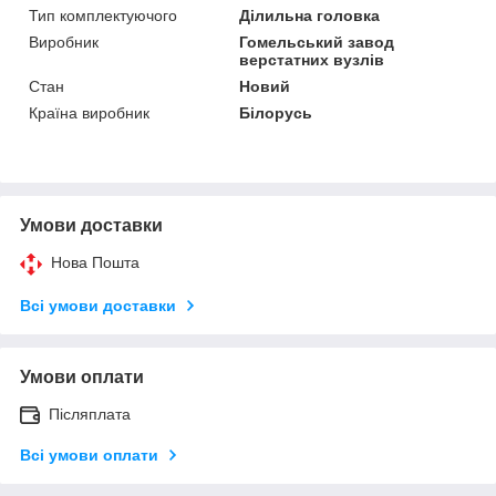
Тип комплектуючого
Ділильна головка
Виробник
Гомельський завод
верстатних вузлів
Стан
Новий
Країна виробник
Білорусь
Умови доставки
Нова Пошта
Всі умови доставки
Умови оплати
Післяплата
Всі умови оплати