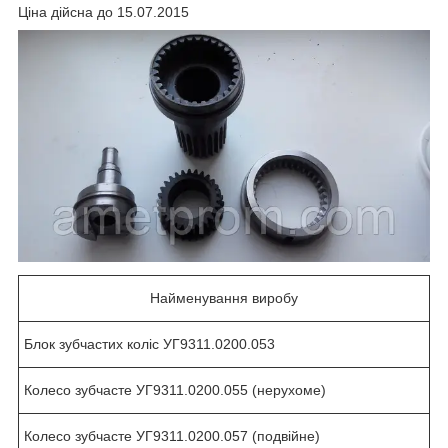
Ціна дійсна до 15.07.2015
Найменування виробу
Блок зубчастих коліс УГ9311.0200.053
Колесо зубчасте УГ9311.0200.055 (нерухоме)
Колесо зубчасте УГ9311.0200.057 (подвійне)