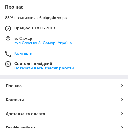
Про нас
83% позитивних з 6 відгуків за рік
Працює з 18.06.2013
м. Самар
вул.Спаська 8, Самар, Україна
Контакти
Сьогодні вихідний
Показати весь графік роботи
Про нас
Контакти
Доставка та оплата
Графік роботи