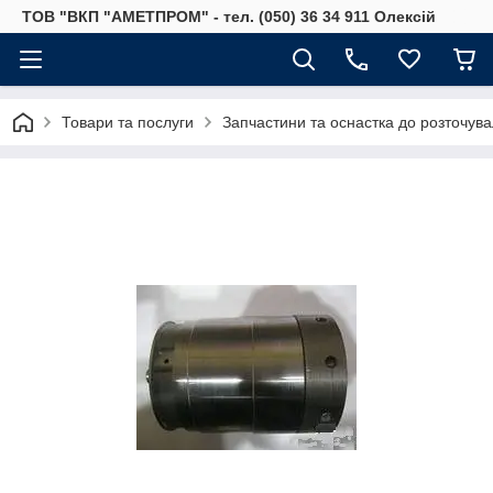
ТОВ "ВКП "АМЕТПРОМ" - тел. (050) 36 34 911 Олексій
Товари та послуги
Запчастини та оснастка до розточува