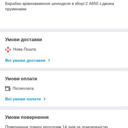
Барабан врівноваження шпинделя в зборі 2 А450 з двома
пружинами
Умови доставки
Нова Пошта
Всі умови доставки
Умови оплати
Післяплата
Всі умови оплати
Умови повернення
Повернення товару впродовж 14 днів за домовленістю