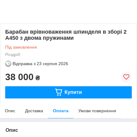
Барабан врівноваження шпинделя в зборі 2
А450 з двома пружинами
Під замовлення
Роздріб
Відправка з
23 серпня 2026
38 000
₴
Купити
Опис
Доставка
Оплата
Умови повернення
Опис