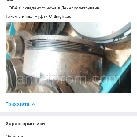
НОВА зі складаного ножа в Деннпропетруванні
Також є й інші муфти Ortlinghaus
Приховати
Характеристики
Основні