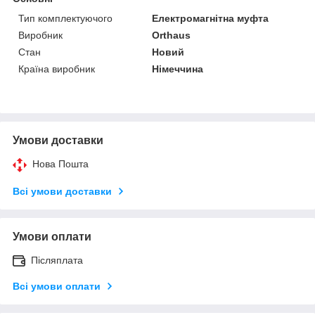
Тип комплектуючого
Електромагнітна муфта
Виробник
Orthaus
Стан
Новий
Країна виробник
Німеччина
Умови доставки
Нова Пошта
Всі умови доставки
Умови оплати
Післяплата
Всі умови оплати