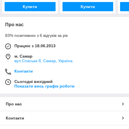
Купити
Купити
Про нас
83% позитивних з 6 відгуків за рік
Працює з 18.06.2013
м. Самар
вул.Спаська 8, Самар, Україна
Контакти
Сьогодні вихідний
Показати весь графік роботи
Про нас
Контакти