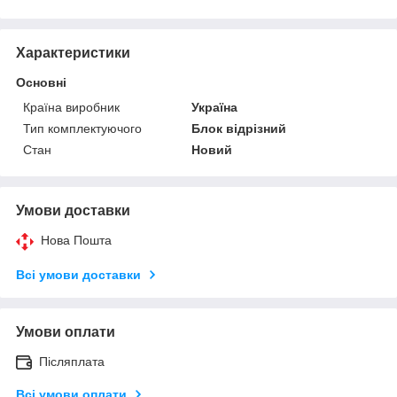
Характеристики
Основні
Країна виробник
Україна
Тип комплектуючого
Блок відрізний
Стан
Новий
Умови доставки
Нова Пошта
Всі умови доставки
Умови оплати
Післяплата
Всі умови оплати