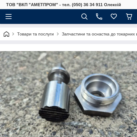
ТОВ "ВКП "АМЕТПРОМ" - тел. (050) 36 34 911 Олексій
Товари та послуги
Запчастини та оснастка до токарних 