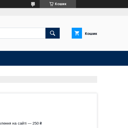
Кошик
Кошик
лення на сайті — 250 ₴