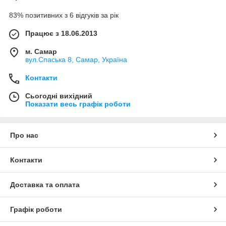
83% позитивних з 6 відгуків за рік
Працює з 18.06.2013
м. Самар
вул.Спаська 8, Самар, Україна
Контакти
Сьогодні вихідний
Показати весь графік роботи
Про нас
Контакти
Доставка та оплата
Графік роботи