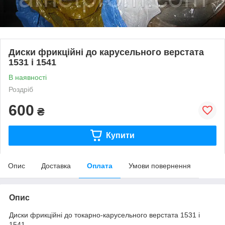
Диски фрикційні до карусельного верстата
1531 і 1541
В наявності
Роздріб
600
₴
Купити
Опис
Доставка
Оплата
Умови повернення
Опис
Диски фрикційні до токарно-карусельного верстата 1531 і
1541