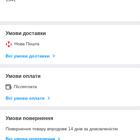
Умови доставки
Нова Пошта
Всі умови доставки
Умови оплати
Післяплата
Всі умови оплати
Умови повернення
Повернення товару впродовж 14 днів за домовленістю
Всі умови повернення