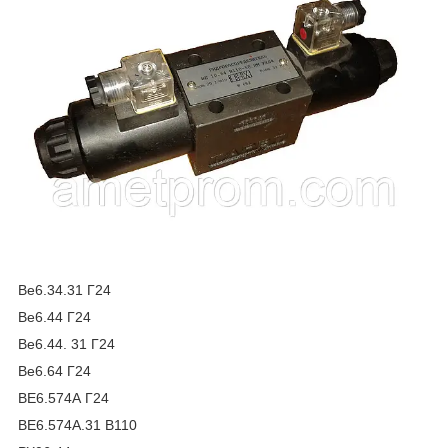
Ве6.34.31 Г24
Ве6.44 Г24
Ве6.44. 31 Г24
Ве6.64 Г24
ВЕ6.574А Г24
ВЕ6.574А.31 В110