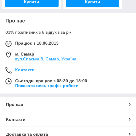
Купити
Купити
Про нас
83% позитивних з 6 відгуків за рік
Працює з 18.06.2013
м. Самар
вул.Спаська 8, Самар, Україна
Контакти
Сьогодні працює з 08:30 до 18:00
Показати весь графік роботи
Про нас
Контакти
Доставка та оплата