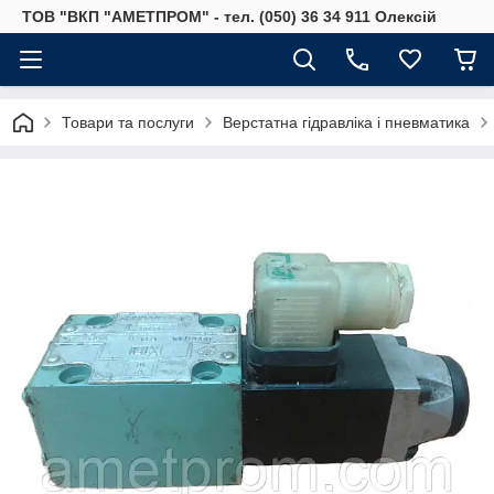
ТОВ "ВКП "АМЕТПРОМ" - тел. (050) 36 34 911 Олексій
Товари та послуги
Верстатна гідравліка і пневматика