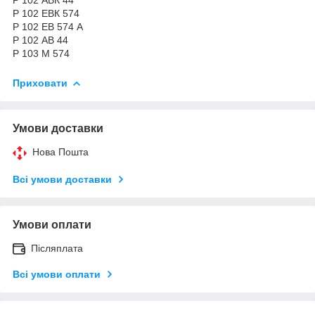
Р 102 ЕВК 574
Р 102 ЕВ 574 А
Р 102 АВ 44
Р 103 М 574
Приховати
Умови доставки
Нова Пошта
Всі умови доставки
Умови оплати
Післяплата
Всі умови оплати