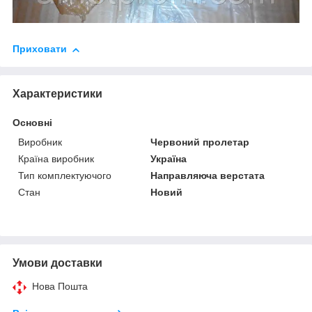
Приховати
Характеристики
Основні
Виробник
Червоний пролетар
Країна виробник
Україна
Тип комплектуючого
Направляюча верстата
Стан
Новий
Умови доставки
Нова Пошта