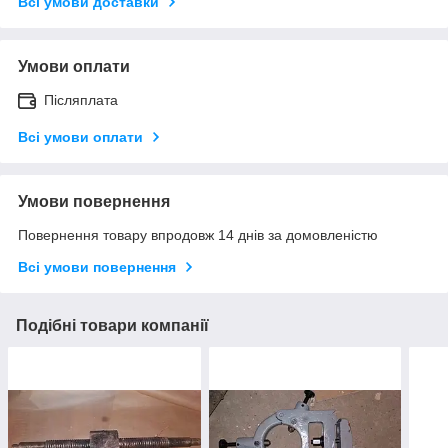
Всі умови доставки
Умови оплати
Післяплата
Всі умови оплати
Умови повернення
Повернення товару впродовж 14 днів за домовленістю
Всі умови повернення
Подібні товари компанії