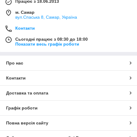
Працює з 18.06.2013
м. Самар
вул.Спаська 8, Самар, Україна
Контакти
Сьогодні працює з 08:30 до 18:00
Показати весь графік роботи
Про нас
Контакти
Доставка та оплата
Графік роботи
Повна версія сайту