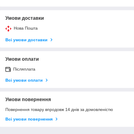
Умови доставки
Нова Пошта
Всі умови доставки
Умови оплати
Післяплата
Всі умови оплати
Умови повернення
Повернення товару впродовж 14 днів за домовленістю
Всі умови повернення