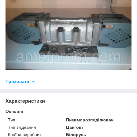
Приховати
Характеристики
Основні
Тип
Пневморозподілювач
Тип з'єднання
Цангові
Країна виробник
Білорусь