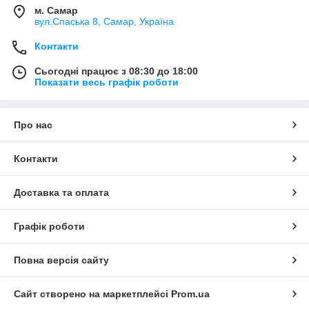
м. Самар
вул.Спаська 8, Самар, Україна
Контакти
Сьогодні працює з 08:30 до 18:00
Показати весь графік роботи
Про нас
Контакти
Доставка та оплата
Графік роботи
Повна версія сайту
Сайт створено на маркетплейсі
Prom.ua