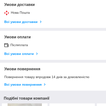
Умови доставки
Нова Пошта
Всі умови доставки
Умови оплати
Післяплата
Всі умови оплати
Умови повернення
Повернення товару впродовж 14 днів за домовленістю
Всі умови повернення
Подібні товари компанії