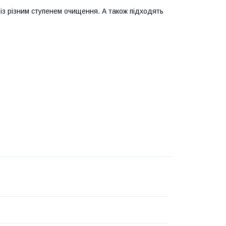
із різним ступенем очищення. А також підходять