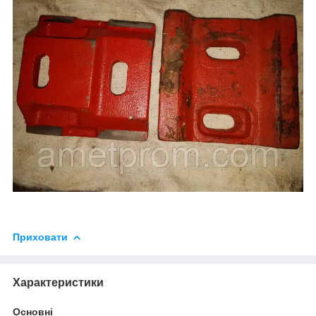
Приховати
Характеристики
Основні