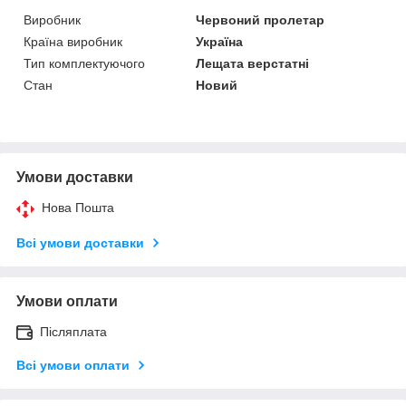
Виробник
Червоний пролетар
Країна виробник
Україна
Тип комплектуючого
Лещата верстатні
Стан
Новий
Умови доставки
Нова Пошта
Всі умови доставки
Умови оплати
Післяплата
Всі умови оплати