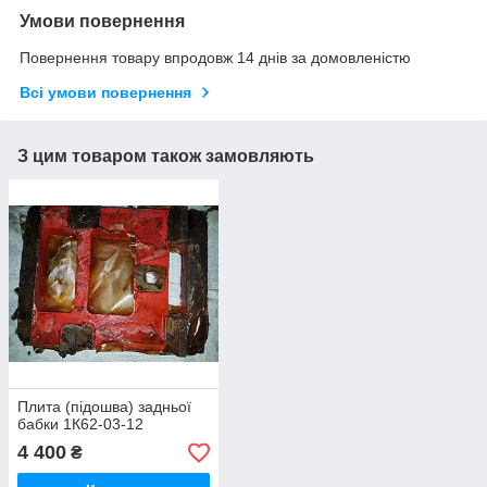
Умови повернення
Повернення товару впродовж 14 днів за домовленістю
Всі умови повернення
З цим товаром також замовляють
Плита (підошва) задньої
бабки 1К62-03-12
4 400
₴