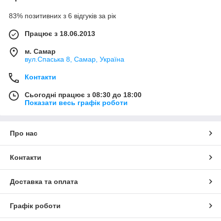
83% позитивних з 6 відгуків за рік
Працює з 18.06.2013
м. Самар
вул.Спаська 8, Самар, Україна
Контакти
Сьогодні працює з 08:30 до 18:00
Показати весь графік роботи
Про нас
Контакти
Доставка та оплата
Графік роботи