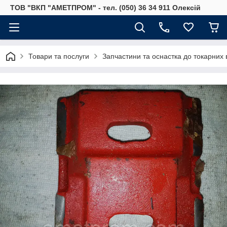
ТОВ "ВКП "АМЕТПРОМ" - тел. (050) 36 34 911 Олексій
Товари та послуги
Запчастини та оснастка до токарних 