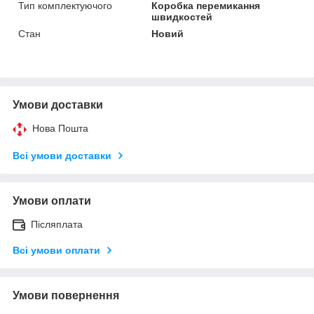
Тип комплектуючого
Коробка перемикання
швидкостей
Стан
Новий
Умови доставки
Нова Пошта
Всі умови доставки
Умови оплати
Післяплата
Всі умови оплати
Умови повернення