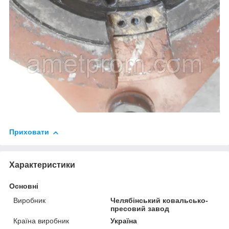
Приховати
Характеристики
Основні
Виробник
Челябінський ковальсько-
пресовий завод
Країна виробник
Україна