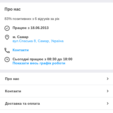
Про нас
83% позитивних з 6 відгуків за рік
Працює з 18.06.2013
м. Самар
вул.Спаська 8, Самар, Україна
Контакти
Сьогодні працює з 08:30 до 18:00
Показати весь графік роботи
Про нас
Контакти
Доставка та оплата